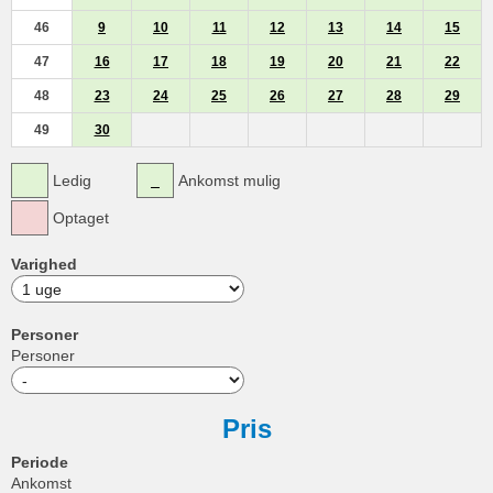
46
9
10
11
12
13
14
15
47
16
17
18
19
20
21
22
48
23
24
25
26
27
28
29
49
30
Ledig
Ankomst mulig
Optaget
Varighed
Personer
Personer
Pris
Periode
Ankomst