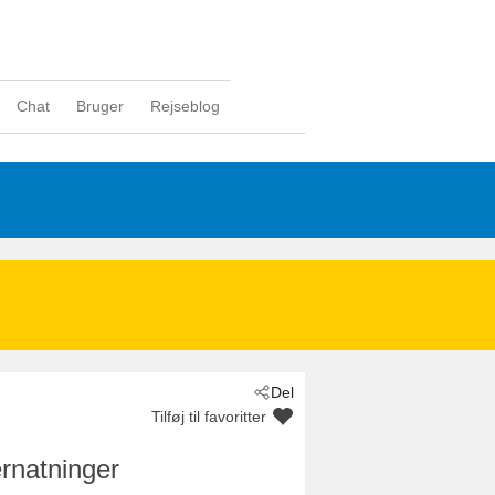
Chat
Bruger
Rejseblog
Del
Tilføj til favoritter
rnatninger