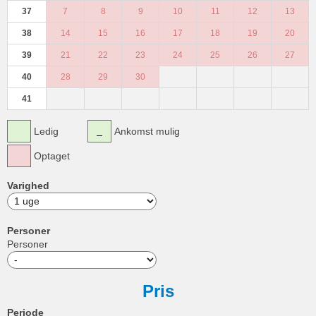
37
7
8
9
10
11
12
13
38
14
15
16
17
18
19
20
39
21
22
23
24
25
26
27
40
28
29
30
41
Ledig
Ankomst mulig
Optaget
Varighed
Personer
Personer
Pris
Periode