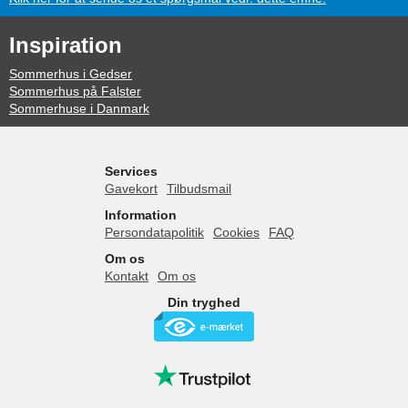
Inspiration
Sommerhus i Gedser
Sommerhus på Falster
Sommerhuse i Danmark
Services
Gavekort
Tilbudsmail
Information
Persondatapolitik
Cookies
FAQ
Om os
Kontakt
Om os
Din tryghed