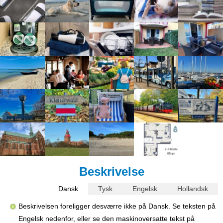
Beskrivelse
Dansk
Tysk
Engelsk
Hollandsk
Beskrivelsen foreligger desværre ikke på Dansk. Se teksten på
Engelsk nedenfor, eller se den maskinoversatte tekst på