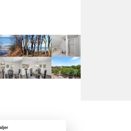
aljer