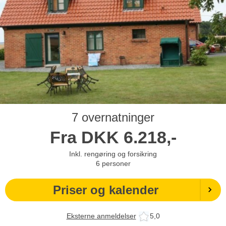
7 overnatninger
Fra
DKK
6.218,-
Inkl. rengøring og forsikring
6
personer
Priser og kalender
Eksterne anmeldelser
5,0