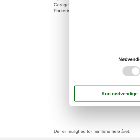
Garage
Parkeringsplads
Nødvendi
Der er mulighed for miniferie hele året.