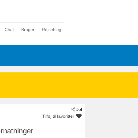
Chat
Bruger
Rejseblog
Del
Tilføj til favoritter
rnatninger