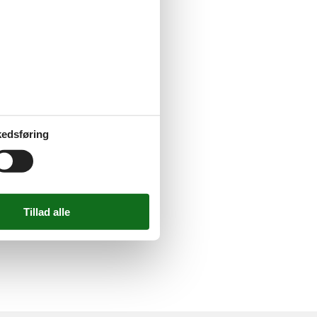
edsføring