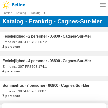
Forside
Katalog
Frankrig
C
Katalog - Frankrig - Cagnes-Sur-Mer
Ferielejlighed - 2 personer - 06800 - Cagnes-Sur-Mer
Emne nr.:
307-FR8703.607.2
2 personer
Ferielejlighed - 4 personer - 06800 - Cagnes-Sur-Mer
Emne nr.:
307-FR8703.174.1
4 personer
Sommerhus - 7 personer - 06800 - Cagnes-Sur-Mer
Emne nr.:
307-FR8703.800.1
7 personer