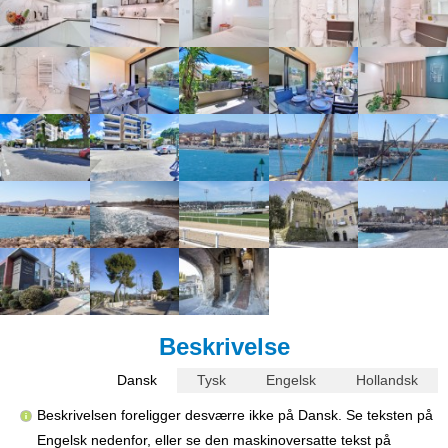
Beskrivelse
Dansk
Tysk
Engelsk
Hollandsk
Beskrivelsen foreligger desværre ikke på Dansk. Se teksten på
Engelsk nedenfor, eller se den maskinoversatte tekst på