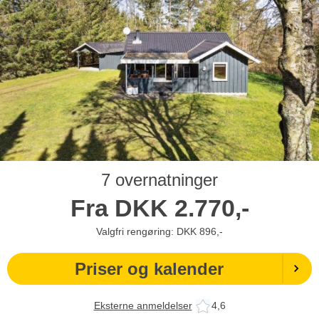
7 overnatninger
Fra
DKK
2.770,-
Valgfri rengøring: DKK 896,-
Priser og kalender
Eksterne anmeldelser
4,6