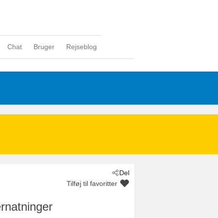
Chat
Bruger
Rejseblog
Del
Tilføj til favoritter
rnatninger