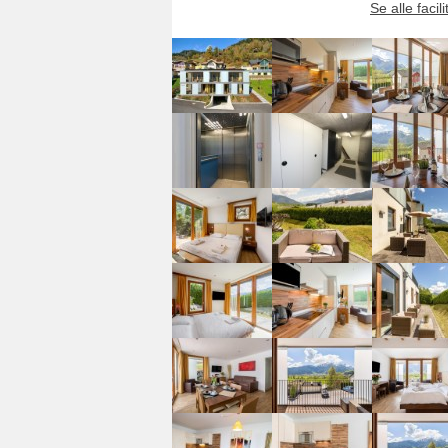
Se alle facili