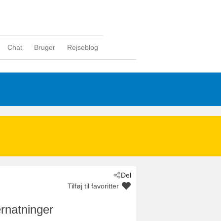
Chat
Bruger
Rejseblog
Del
Tilføj til favoritter
rnatninger