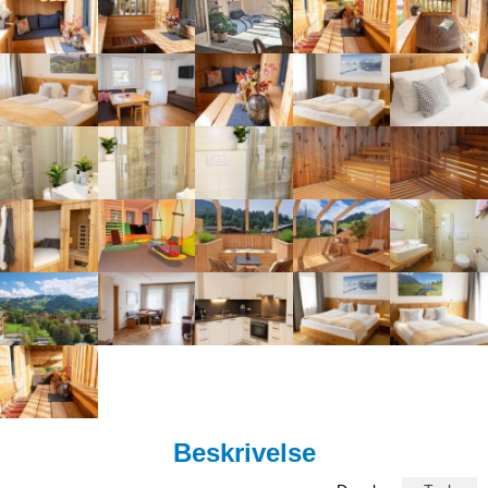
Beskrivelse