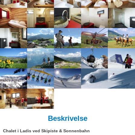
Beskrivelse
Chalet i Ladis ved Skipiste & Sonnenbahn