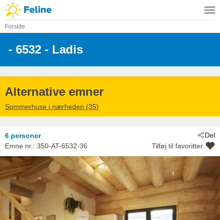
Forside
 - 6532
 - Ladis
Alternative emner
Sommerhuse i nærheden (35)
Del
6 personer
Emne nr.:
350-AT-6532-36
Tilføj til favoritter