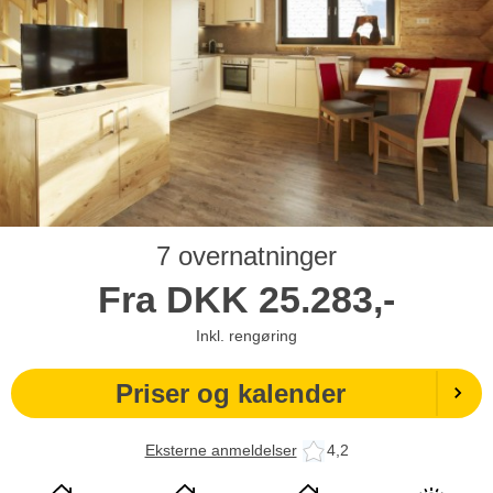
7 overnatninger
Fra
DKK
25.283,-
Inkl. rengøring
Priser og kalender
Eksterne anmeldelser
4,2