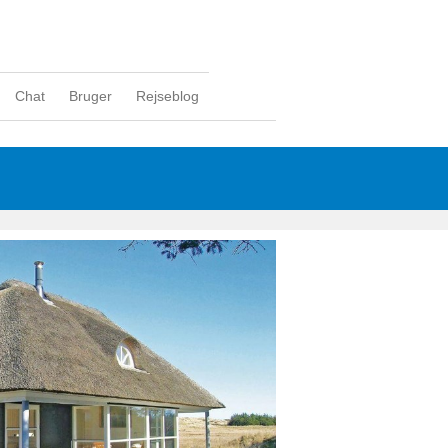
Chat
Bruger
Rejseblog