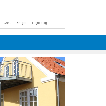
Chat
Bruger
Rejseblog