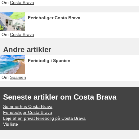
Om
Costa Brava
Ferieboliger Costa Brava
Om
Costa Brava
Andre artikler
Feriebolig i Spanien
Om
Spanien
Seneste artikler om Costa Brava
Sommerhus Costa Brava
Ferieboliger Costa Brava
Leje af en privat feriebolig på Costa Brava
Vis liste