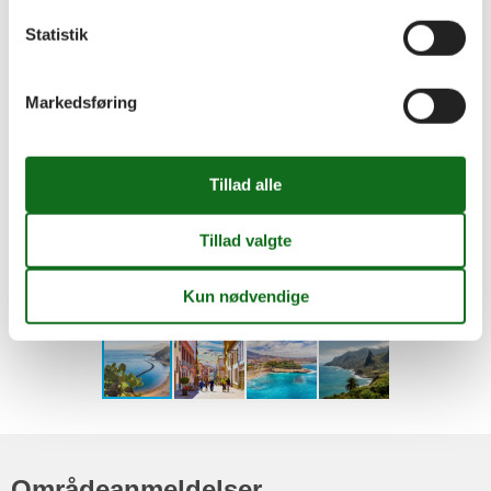
Statistik
Markedsføring
Områdeanmeldelser