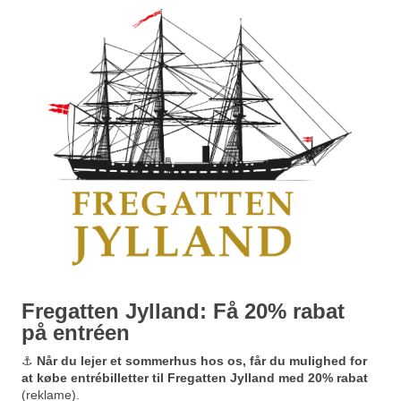
Fregatten Jylland: Få 20% rabat
på entréen
⚓
Når du lejer et sommerhus hos os, får du mulighed for
at købe entrébilletter til Fregatten Jylland med 20% rabat
(reklame).