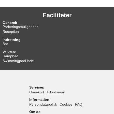
Faciliteter
Generelt
Parkeringsmuligheder
Reception
Indretning
Bar
Velvære
Dampbad
Swimmingpool inde
Services
Gavekort
Tilbudsmail
Information
Persondatapolitik
Cookies
FAQ
Om os