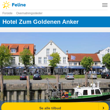
Forside
Overnatningssteder
Hotel Zum Goldenen Anker
Se alle tilbud