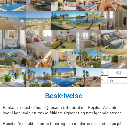
Beskrivelse
Fantastisk dobbelthus i Quesada Urbanization, Rojales, Alicante,
hvor I kan nyde en række fritidsmuligheder og nærliggende steder.
Huset står smukt i muntre toner og i en moderne stil med fokus på