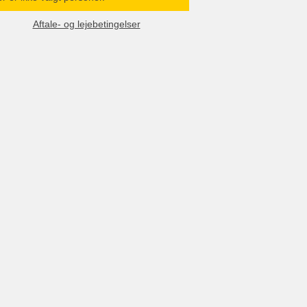
Aftale- og lejebetingelser