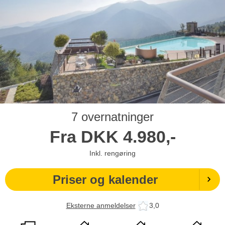
7 overnatninger
Fra
DKK
4.980,-
Inkl. rengøring
Priser og kalender
Eksterne anmeldelser
3,0