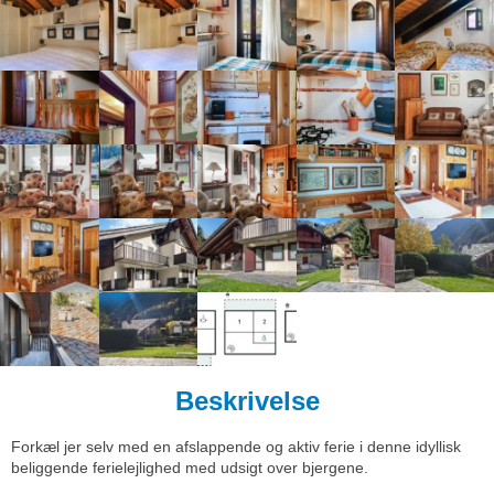
Beskrivelse
Forkæl jer selv med en afslappende og aktiv ferie i denne idyllisk
beliggende ferielejlighed med udsigt over bjergene.