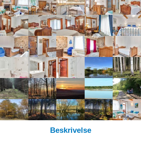
Beskrivelse