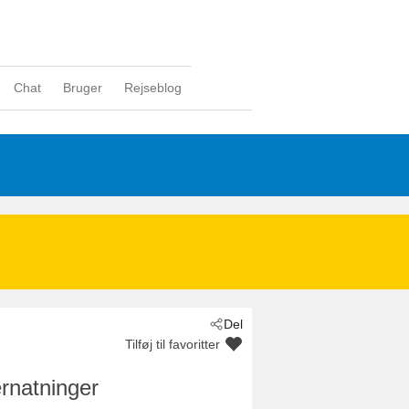
Chat
Bruger
Rejseblog
Del
Tilføj til favoritter
rnatninger