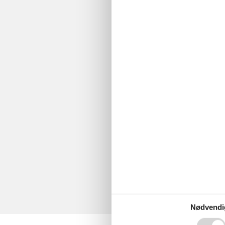
Nødvendi