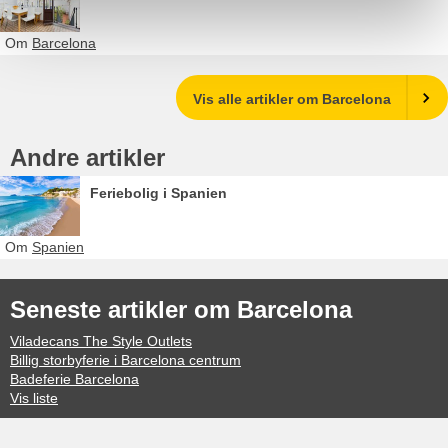
Om
Barcelona
Vis alle artikler om Barcelona
Andre artikler
Feriebolig i Spanien
Om
Spanien
Seneste artikler om Barcelona
Viladecans The Style Outlets
Billig storbyferie i Barcelona centrum
Badeferie Barcelona
Vis liste