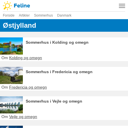
Forside
Artikler
Sommerhus
Danmark
Østjylland
Sommerhus i Kolding og omegn
Om
Kolding og omegn
Sommerhus i Fredericia og omegn
Om
Fredericia og omegn
Sommerhus i Vejle og omegn
Om
Vejle og omegn