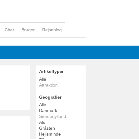
Chat
Bruger
Rejseblog
Artikeltyper
Alle
Attraktion
Geografier
Alle
Danmark
Sønderjylland
Als
Gråsten
Hejlsminde