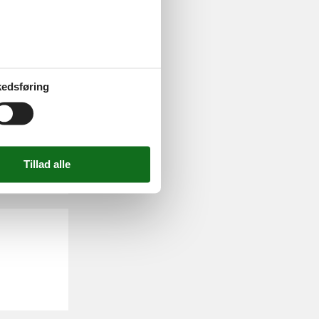
edsføring