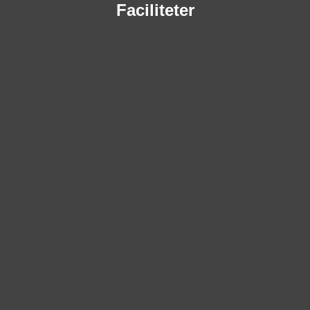
Faciliteter