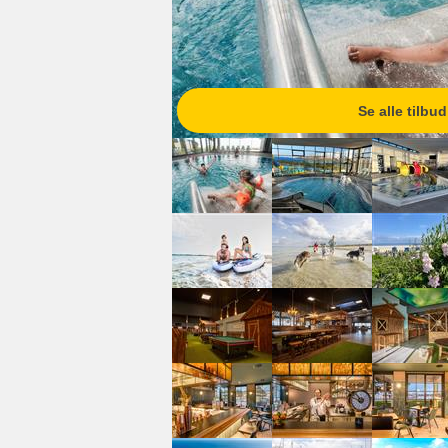
Se alle tilbud