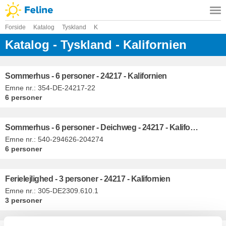
Forside
Katalog
Tyskland
K
Katalog - Tyskland - Kalifornien
Sommerhus - 6 personer - 24217 - Kalifornien
Emne nr.:
354-DE-24217-22
6 personer
Sommerhus - 6 personer - Deichweg - 24217 - Kalifornien
Emne nr.:
540-294626-204274
6 personer
Ferielejlighed - 3 personer - 24217 - Kalifornien
Emne nr.:
305-DE2309.610.1
3 personer