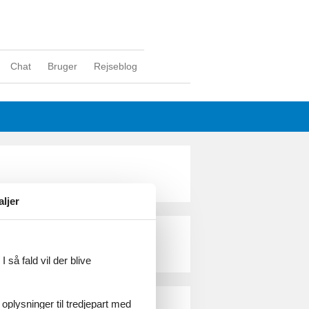
Chat
Bruger
Rejseblog
aljer
 så fald vil der blive
 oplysninger til tredjepart med