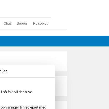
Chat
Bruger
Rejseblog
aljer
 så fald vil der blive
 oplysninger til tredjepart med