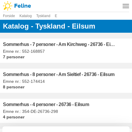
Forside
Katalog
Tyskland
E
Katalog - Tyskland - Eilsum
Sommerhus - 7 personer - Am Kirchweg - 26736 - Eilsum
Emne nr.:
552-168857
7 personer
Sommerhus - 8 personer - Am Sieltief - 26736 - Eilsum
Emne nr.:
552-174414
8 personer
Sommerhus - 4 personer - 26736 - Eilsum
Emne nr.:
354-DE-26736-298
4 personer