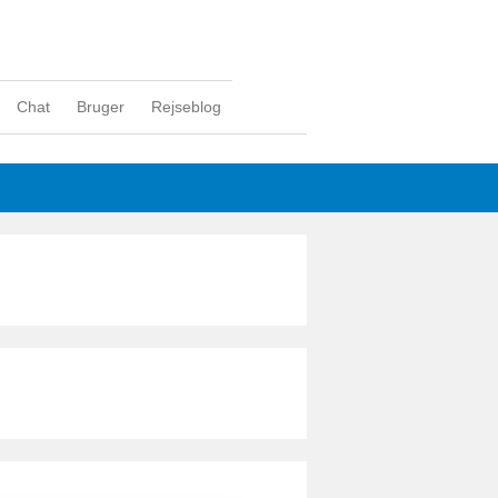
Chat
Bruger
Rejseblog