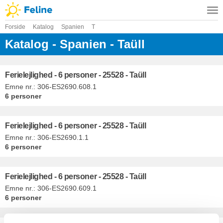
Forside
Katalog
Spanien
T
Katalog - Spanien - Taüll
Ferielejlighed - 6 personer - 25528 - Taüll
Emne nr.:
306-ES2690.608.1
6 personer
Ferielejlighed - 6 personer - 25528 - Taüll
Emne nr.:
306-ES2690.1.1
6 personer
Ferielejlighed - 6 personer - 25528 - Taüll
Emne nr.:
306-ES2690.609.1
6 personer