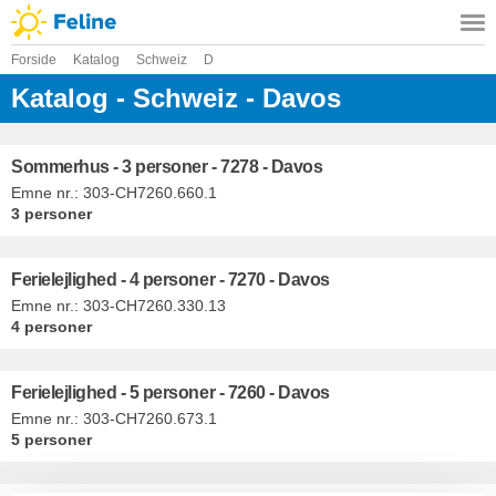
Forside
Katalog
Schweiz
D
Katalog - Schweiz - Davos
Sommerhus - 3 personer - 7278 - Davos
Emne nr.:
303-CH7260.660.1
3 personer
Ferielejlighed - 4 personer - 7270 - Davos
Emne nr.:
303-CH7260.330.13
4 personer
Ferielejlighed - 5 personer - 7260 - Davos
Emne nr.:
303-CH7260.673.1
5 personer