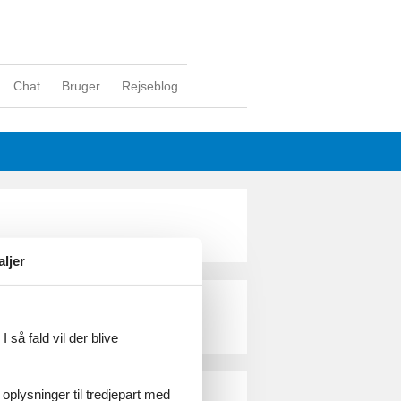
Chat
Bruger
Rejseblog
aljer
 så fald vil der blive
 oplysninger til tredjepart med