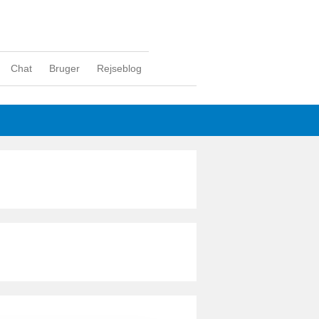
Chat
Bruger
Rejseblog