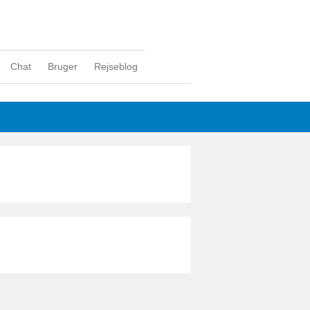
Chat
Bruger
Rejseblog