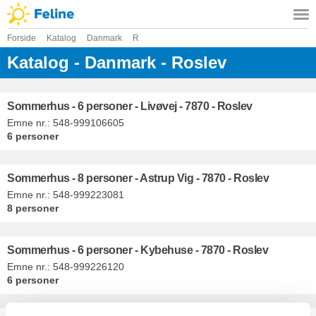
Forside
Katalog
Danmark
R
Katalog - Danmark - Roslev
Sommerhus - 6 personer - Livøvej - 7870 - Roslev
Emne nr.:
548-999106605
6 personer
Sommerhus - 8 personer - Astrup Vig - 7870 - Roslev
Emne nr.:
548-999223081
8 personer
Sommerhus - 6 personer - Kybehuse - 7870 - Roslev
Emne nr.:
548-999226120
6 personer