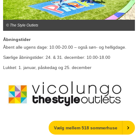
© The Style Outlets
Åbningstider
Åbent alle ugens dage: 10.00-20.00 – også søn- og helligdage.
Særlige åbningstider: 24. & 31. december: 10.00-18.00
Lukket: 1. januar, påskedag og 25. december
Vælg mellem 518 sommerhuse