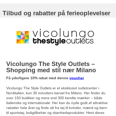
Tilbud og rabatter på ferieoplevelser
Vicolungo
The Style Outlets –
Shopping med stil nær Milano
Få yderligere 10% rabat med denne
voucher
Vicolungo The Style Outlets er et eksklusivt outletcenter i
Norditalien, kun 30 minutters kørsel fra Milano. Her finder du
over 150 butikker og mere end 300 kendte mærker – både
italienske og internationale. Her kan du nyde godt af attraktive
rabatter hele året og finde alt fra tøj til kvinder, mænd og børn
til sportstøj, boligtilbehør og skønhedsprodukter. Hent deres