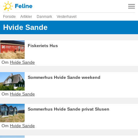
Forside
Artikler
Danmark
Vesterhavet
Hvide Sande
Fiskeriets Hus
Om
Hvide Sande
Sommerhus Hvide Sande weekend
Om
Hvide Sande
Sommerhus Hvide Sande privat Slusen
Om
Hvide Sande