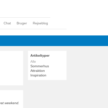
Chat
Bruger
Rejseblog
Artikeltyper
Alle
Sommerhus
Attraktion
Inspiration
ivat weekend.