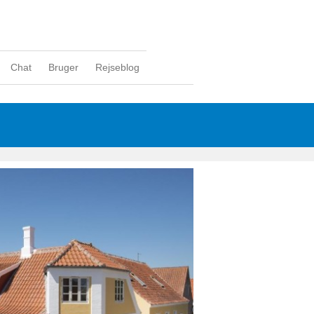
Chat
Bruger
Rejseblog