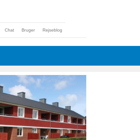
Chat
Bruger
Rejseblog