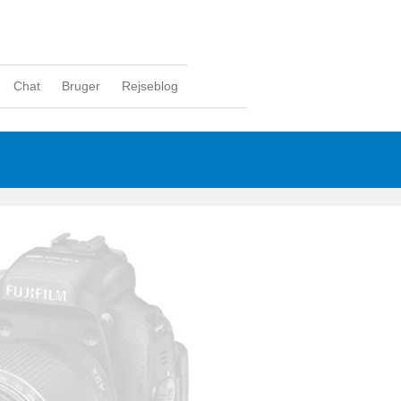
Chat
Bruger
Rejseblog