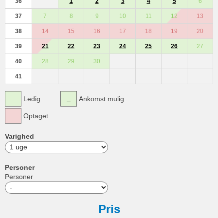
36
1
2
3
4
5
6
37
7
8
9
10
11
12
13
38
14
15
16
17
18
19
20
39
21
22
23
24
25
26
27
40
28
29
30
41
Ledig
Ankomst mulig
Optaget
Varighed
Personer
Personer
Pris