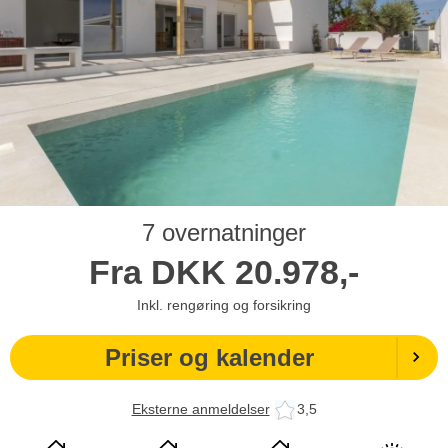
7 overnatninger
Fra
DKK
20.978,-
Inkl. rengøring og forsikring
Priser og kalender
Eksterne anmeldelser
3,5