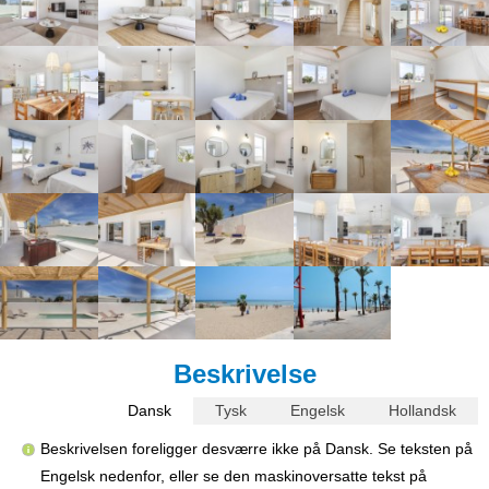
Beskrivelse
Dansk
Tysk
Engelsk
Hollandsk
Beskrivelsen foreligger desværre ikke på Dansk. Se teksten på
Engelsk nedenfor, eller se den maskinoversatte tekst på