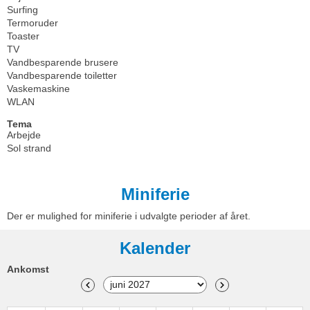
Surfing
Termoruder
Toaster
TV
Vandbesparende brusere
Vandbesparende toiletter
Vaskemaskine
WLAN
Tema
Arbejde
Sol strand
Miniferie
Der er mulighed for miniferie i udvalgte perioder af året.
Kalender
Ankomst